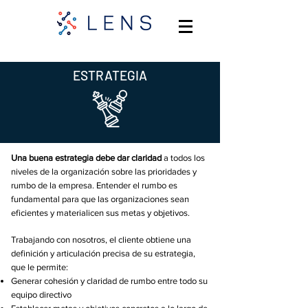
ESTRATEGIA
Una buena estrategia debe dar claridad
a todos los
niveles de la organización sobre las prioridades y
rumbo de la empresa. Entender el rumbo es
fundamental para que las organizaciones sean
eficientes y materialicen sus metas y objetivos.
Trabajando con nosotros, el cliente obtiene una
definición y articulación precisa de su estrategia,
que le permite:
Generar cohesión y claridad de rumbo entre todo su
equipo directivo