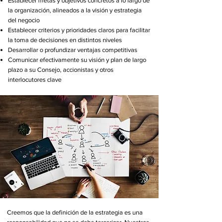
Establecer metas y objetivos concretos a lo largo de
la organización, alineados a la visión y estrategia
del negocio
Establecer criterios y prioridades claros para facilitar
la toma de decisiones en distintos niveles
Desarrollar o profundizar ventajas competitivas
Comunicar efectivamente su visión y plan de largo
plazo a su Consejo, accionistas y otros
interlocutores clave
Creemos que la definición de la estrategia es una