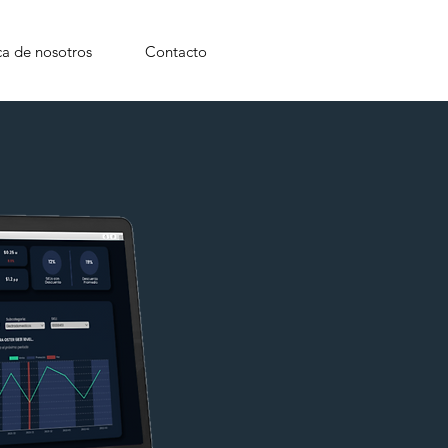
a de nosotros
Contacto