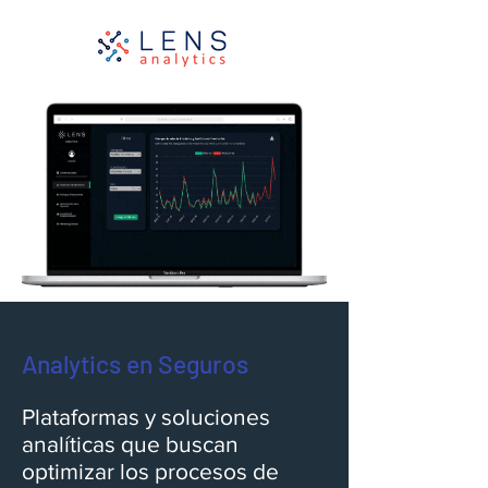
Analytics en Seguros
Plataformas y soluciones
analíticas que buscan
optimizar los procesos de