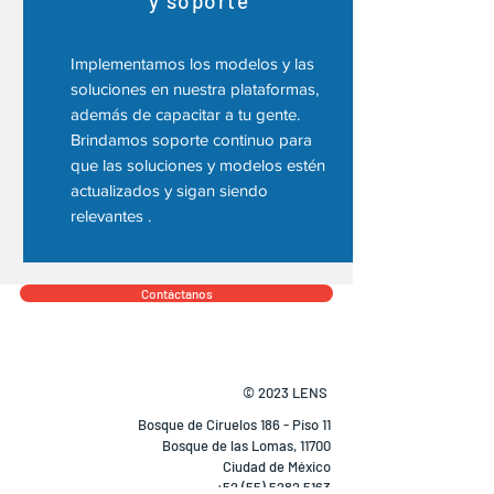
y soporte
Implementamos los modelos y las
soluciones en nuestra plataformas,
además de capacitar a tu gente.
Brindamos soporte continuo para
que las soluciones y modelos estén
actualizados y sigan siendo
relevantes .
Contáctanos
© 2023 LENS
Bosque de Ciruelos 186 - Piso 11
Bosque de las Lomas, 11700
Ciudad de México
+52 (55) 5282 5163