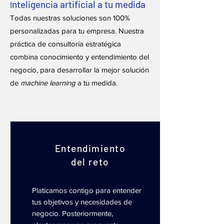
nteligencia artificial a tu medida
I
Todas nuestras
soluciones son 100%
personalizadas para tu empresa. Nuestra
práctica de consultoría estratégica
combina conocimiento y entendimiento del
negocio, para desarrollar la mejor solución
de
machine
learning
a tu medida.
Entendimiento
del reto
Platicamos contigo para entender
tus objetivos y necesidades de
negocio. Posteriormente,