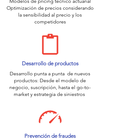
Modelos de pricing técnico actuarial
Optimización de precios considerando
la sensibilidad al precio y los
competidores
Desarrollo de productos
Desarrollo punta a punta de nuevos
productos: Desde el modelo de
negocio, suscripción, hasta el go-to-
market y estrategia de siniestros
Prevención de fraudes