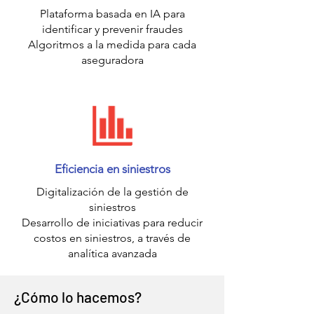
Plataforma basada en IA para
identificar y prevenir fraudes
Algoritmos a la medida para cada
aseguradora
Eficiencia en siniestros
Digitalización de la gestión de
siniestros
Desarrollo de iniciativas para reducir
costos en siniestros, a través de
analítica avanzada
¿Cómo lo hacemos?