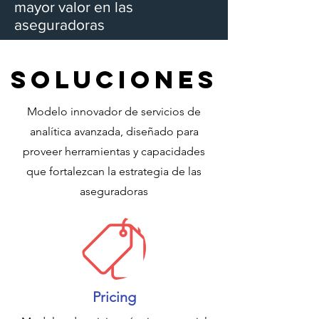
mayor valor en las
aseguradoras
SOLUCIONES
Modelo innovador de servicios de
analítica avanzada, diseñado para
proveer herramientas y capacidades
que fortalezcan la estrategia de las
aseguradoras
Pricing