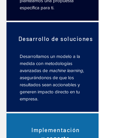
planteamos una propuesta
específica para ti.
Desarrollo de soluciones
Desarrollamos un modelo a la
medida con metodologías
avanzadas de
machine learning
,
asegurándonos de que los
resultados sean accionables y
generen impacto directo en tu
empresa.
Implementación