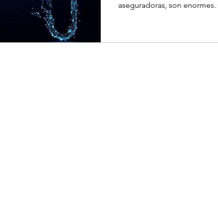
aseguradoras, son enormes.